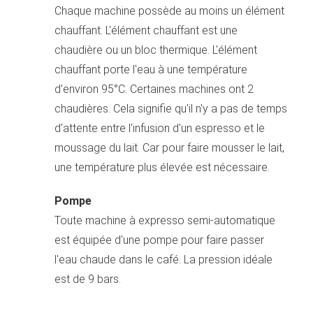
Chaque machine possède au moins un élément
chauffant. L'élément chauffant est une
chaudière ou un bloc thermique. L'élément
chauffant porte l'eau à une température
d'environ 95°C. Certaines machines ont 2
chaudières. Cela signifie qu'il n'y a pas de temps
d'attente entre l'infusion d'un espresso et le
moussage du lait. Car pour faire mousser le lait,
une température plus élevée est nécessaire.
Pompe
Toute machine à expresso semi-automatique
est équipée d'une pompe pour faire passer
l'eau chaude dans le café. La pression idéale
est de 9 bars.