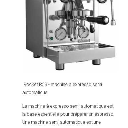
Rocket R58 - machine à expresso semi
automatique
La machine à expresso semi-automatique est
la base essentielle pour préparer un espresso.
Une machine semi-automatique est une