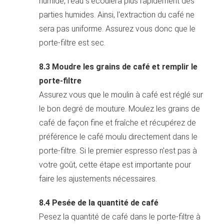
humide, l'eau s'écoulera plus rapidement des
parties humides. Ainsi, l'extraction du café ne
sera pas uniforme. Assurez vous donc que le
porte-filtre est sec.
8.3 Moudre les grains de café et remplir le
porte-filtre
Assurez vous que le moulin à café est réglé sur
le bon degré de mouture. Moulez les grains de
café de façon fine et fraîche et récupérez de
préférence le café moulu directement dans le
porte-filtre. Si le premier espresso n'est pas à
votre goût, cette étape est importante pour
faire les ajustements nécessaires.
8.4 Pesée de la quantité de café
Pesez la quantité de café dans le porte-filtre à