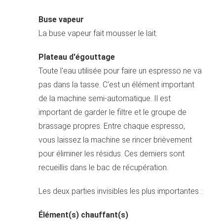
Buse vapeur
La buse vapeur fait mousser le lait.
Plateau d'égouttage
Toute l'eau utilisée pour faire un espresso ne va
pas dans la tasse. C'est un élément important
de la machine semi-automatique. Il est
important de garder le filtre et le groupe de
brassage propres. Entre chaque espresso,
vous laissez la machine se rincer brièvement
pour éliminer les résidus. Ces derniers sont
recueillis dans le bac de récupération.
Les deux parties invisibles les plus importantes :
Élément(s) chauffant(s)