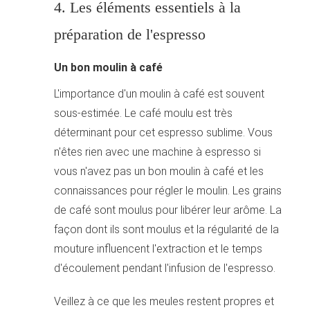
4. Les éléments essentiels à la
préparation de l'espresso
Un bon moulin à café
L'importance d'un moulin à café est souvent
sous-estimée. Le café moulu est très
déterminant pour cet espresso sublime. Vous
n'êtes rien avec une machine à espresso si
vous n'avez pas un bon moulin à café et les
connaissances pour régler le moulin. Les grains
de café sont moulus pour libérer leur arôme. La
façon dont ils sont moulus et la régularité de la
mouture influencent l'extraction et le temps
d'écoulement pendant l'infusion de l'espresso.
Veillez à ce que les meules restent propres et