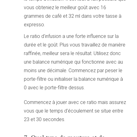
vous obteniez le meilleur goût avec 16
grammes de café et 32 ml dans votre tasse à
expresso.
Le ratio d'infusion a une forte influence sur la
durée et le goût. Plus vous travaillez de manière
raffinée, meilleur sera le résultat. Utilisez donc
une balance numérique qui fonctionne avec au
moins une décimale. Commencez par peser le
porte-filtre ou initialiser la balance numérique à
0 avec le porte-filtre dessus.
Commencez à jouer avec ce ratio mais assurez
vous que le temps d'écoulement se situe entre
23 et 30 secondes.