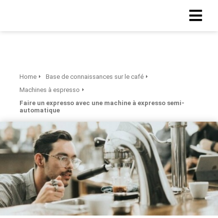
Home
Base de connaissances sur le café
Machines à espresso
Faire un expresso avec une machine à expresso semi-
automatique