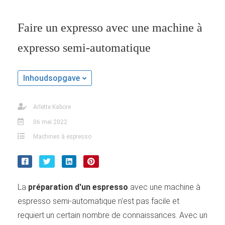
Faire un expresso avec une machine à
expresso semi-automatique
Inhoudsopgave
Arlette Kabore
06 mei 2022
Machines à espresso
La
préparation d'un espresso
avec une machine à
espresso semi-automatique n'est pas facile et
requiert un certain nombre de connaissances. Avec un