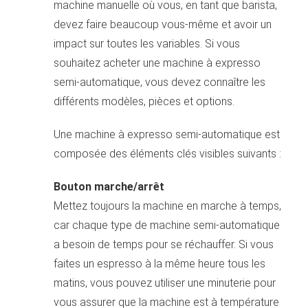
machine manuelle où vous, en tant que barista,
devez faire beaucoup vous-même et avoir un
impact sur toutes les variables. Si vous
souhaitez acheter une machine à expresso
semi-automatique, vous devez connaître les
différents modèles, pièces et options.
Une machine à expresso semi-automatique est
composée des éléments clés visibles suivants :
Bouton marche/arrêt
Mettez toujours la machine en marche à temps,
car chaque type de machine semi-automatique
a besoin de temps pour se réchauffer. Si vous
faites un espresso à la même heure tous les
matins, vous pouvez utiliser une minuterie pour
vous assurer que la machine est à température