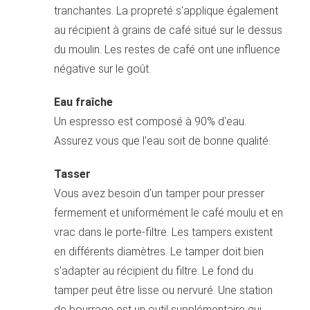
tranchantes. La propreté s'applique également
au récipient à grains de café situé sur le dessus
du moulin. Les restes de café ont une influence
négative sur le goût.
Eau fraîche
Un espresso est composé à 90% d'eau.
Assurez vous que l'eau soit de bonne qualité.
Tasser
Vous avez besoin d'un tamper pour presser
fermement et uniformément le café moulu et en
vrac dans le porte-filtre. Les tampers existent
en différents diamètres. Le tamper doit bien
s'adapter au récipient du filtre. Le fond du
tamper peut être lisse ou nervuré. Une station
de bourrage est un outil supplémentaire qui