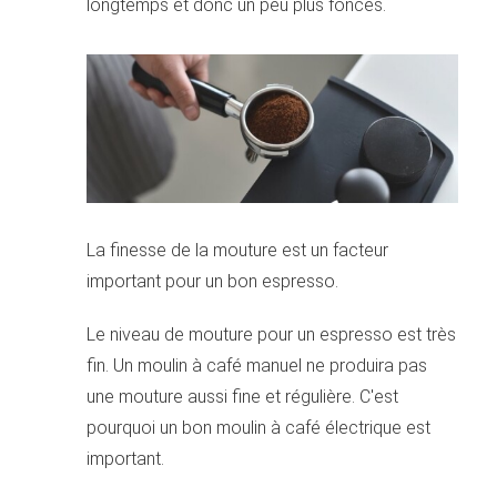
longtemps et donc un peu plus foncés.
La finesse de la mouture est un facteur
important pour un bon espresso.
Le niveau de mouture pour un espresso est très
fin. Un moulin à café manuel ne produira pas
une mouture aussi fine et régulière. C'est
pourquoi un bon moulin à café électrique est
important.