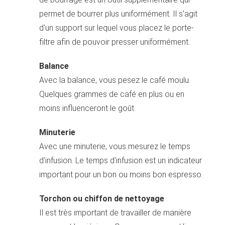
permet de bourrer plus uniformément. Il s'agit
d'un support sur lequel vous placez le porte-
filtre afin de pouvoir presser uniformément.
Balance
Avec la balance, vous pesez le café moulu.
Quelques grammes de café en plus ou en
moins influenceront le goût.
Minuterie
Avec une minuterie, vous mesurez le temps
d'infusion. Le temps d'infusion est un indicateur
important pour un bon ou moins bon espresso.
Torchon ou chiffon de
nettoyage
Il est très important de travailler de manière