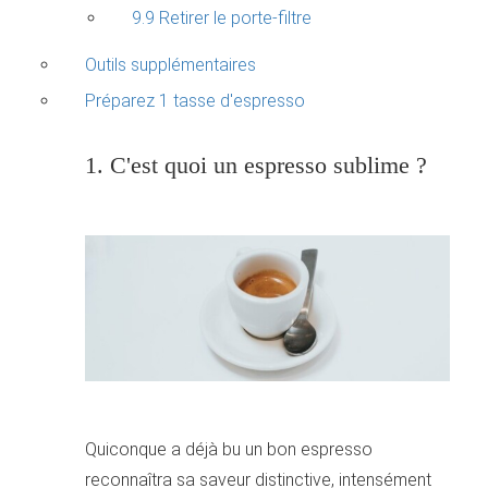
9.9 Retirer le porte-filtre
Outils supplémentaires
Préparez 1 tasse d'espresso
1. C'est quoi un espresso sublime ?
Quiconque a déjà bu un bon espresso
reconnaîtra sa saveur distinctive, intensément