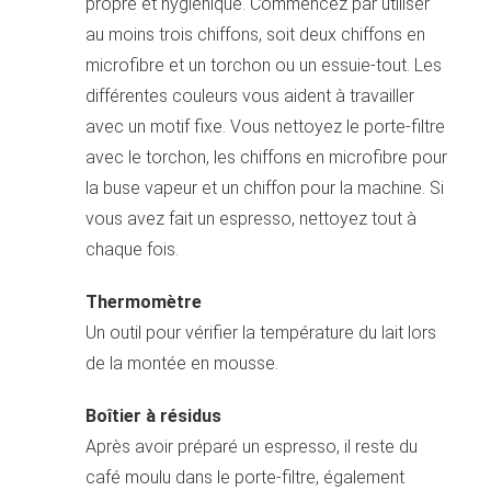
propre et hygiénique. Commencez par utiliser
au moins trois chiffons, soit deux chiffons en
microfibre et un torchon ou un essuie-tout. Les
différentes couleurs vous aident à travailler
avec un motif fixe. Vous nettoyez le porte-filtre
avec le torchon, les chiffons en microfibre pour
la buse vapeur et un chiffon pour la machine. Si
vous avez fait un espresso, nettoyez tout à
chaque fois.
Thermomètre
Un outil pour vérifier la température du lait lors
de la montée en mousse.
Boîtier à résidus
Après avoir préparé un espresso, il reste du
café moulu dans le porte-filtre, également