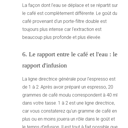
La façon dont l'eau se déplace et se répartit sur
le café est complètement différente. Le goût du
café provenant d'un porte-filtre double est
toujours plus intense car l'extraction est
beaucoup plus profonde et plus élevée.
6. Le rapport entre le café et l'eau : le
rapport d'infusion
La ligne directrice générale pour l'espresso est
de 1 à 2. Après avoir préparé un espresso, 20
grammes de café moulu correspondent à 40 ml
dans votre tasse. 1 à 2 est une ligne directrice,
car vous constaterez qu'un gramme de café en
plus ou en moins jouera un rôle dans le goût et
le temps d'infusion. Il est tout à fait possible que