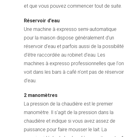
et que vous pouvez commencer tout de suite.
Réservoir d'eau
Une machine à expresso semi-automatique
pour la maison dispose généralement d'un
réservoir d'eau et parfois aussi de la possibilité
d'être raccordée au robinet d'eau. Les
machines à expresso professionnelles que l'on
voit dans les bars à café n'ont pas de réservoir
d'eau.
2 manomètres
La pression de la chaudière est le premier
manomètre. Il s'agit de la pression dans la
chaudière et indique si vous avez assez de
puissance pour faire mousser le lait. La