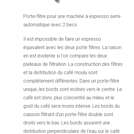
Porte-filtre pour une machine à espresso semi-
automatique avec 2 becs.
Il est impossible de faire un espresso
équivalent avec les deux porte filtres. La raison
en est évidente si l'on compare les deux
plateaux de filtration. La construction des filtres
et la distribution du café moulu sont
complètement différentes. Dans un porte-filtre
unique, les bords sont inclinés vers le centre. Le
café est donc plus concentré au milieu et le
goût du café sera moins intense. Les bords du
caisson filtrant d'un porte-filtre double sont
droits vers le bas. Les bords assurent une
distribution perpendiculaire de l'eau sur le café.