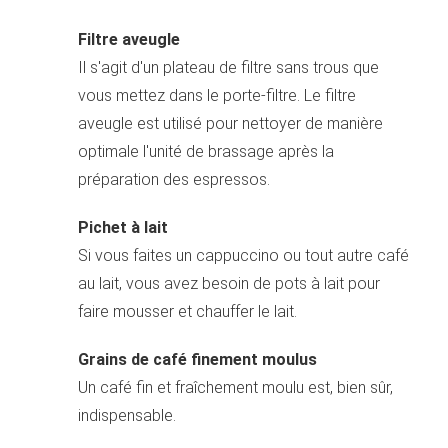
Filtre aveugle
Il s'agit d'un plateau de filtre sans trous que
vous mettez dans le porte-filtre. Le filtre
aveugle est utilisé pour nettoyer de manière
optimale l'unité de brassage après la
préparation des espressos.
Pichet à lait
Si vous faites un cappuccino ou tout autre café
au lait, vous avez besoin de pots à lait pour
faire mousser et chauffer le lait.
Grains de café finement moulus
Un café fin et fraîchement moulu est, bien sûr,
indispensable.