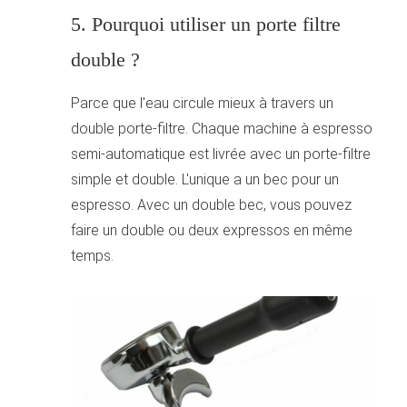
5. Pourquoi utiliser un porte filtre
double ?
Parce que l'eau circule mieux à travers un
double porte-filtre. Chaque machine à espresso
semi-automatique est livrée avec un porte-filtre
simple et double. L'unique a un bec pour un
espresso. Avec un double bec, vous pouvez
faire un double ou deux expressos en même
temps.