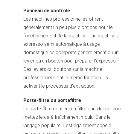
Panneau de contrôle
Les machines professionnelles offrent
généralement un peu plus d'options pour le
fonctionnement de la machine. Une machine à
expresso semi-automatique à usage
domestique ne comporte généralement qu'un
levier ou un bouton pour préparer l'expresso.
Ces leviers ou boutons sur la machine
professionnelle ont la même fonction. Ils
activent le processus d'extraction.
Porte-filtre ou portafiltre
Le porte-filtre contient un filtre dans lequel vous
mettez le café fraîchement moulu. Dans le
langage populaire, il est également appelé
piston et en anglais portafilter. La cuve du filtre