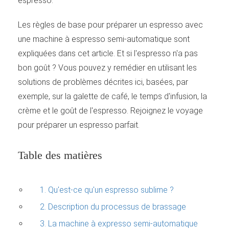
espresso.
Les règles de base pour préparer un espresso avec
une machine à espresso semi-automatique sont
expliquées dans cet article. Et si l'espresso n'a pas
bon goût ? Vous pouvez y remédier en utilisant les
solutions de problèmes décrites ici, basées, par
exemple, sur la galette de café, le temps d'infusion, la
crème et le goût de l'espresso. Rejoignez le voyage
pour préparer un espresso parfait.
Table des matières
1. Qu'est-ce qu'un espresso sublime ?
2. Description du processus de brassage
3. La machine à expresso semi-automatique