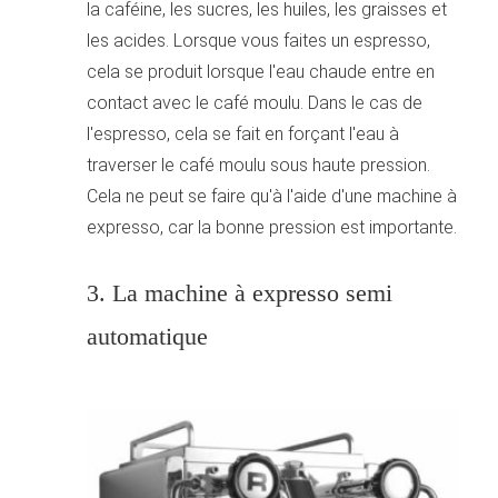
la caféine, les sucres, les huiles, les graisses et
les acides. Lorsque vous faites un espresso,
cela se produit lorsque l'eau chaude entre en
contact avec le café moulu. Dans le cas de
l'espresso, cela se fait en forçant l'eau à
traverser le café moulu sous haute pression.
Cela ne peut se faire qu'à l'aide d'une machine à
expresso, car la bonne pression est importante.
3. La machine à expresso semi
automatique