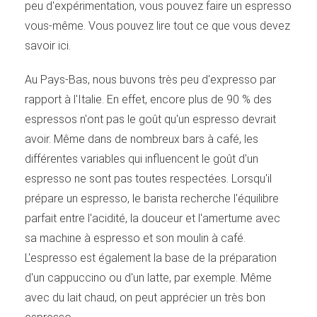
peu d'expérimentation, vous pouvez faire un espresso
vous-même. Vous pouvez lire tout ce que vous devez
savoir ici.
Au Pays-Bas, nous buvons très peu d'expresso par
rapport à l'Italie. En effet, encore plus de 90 % des
espressos n'ont pas le goût qu'un espresso devrait
avoir. Même dans de nombreux bars à café, les
différentes variables qui influencent le goût d'un
espresso ne sont pas toutes respectées. Lorsqu'il
prépare un espresso, le barista recherche l'équilibre
parfait entre l'acidité, la douceur et l'amertume avec
sa machine à espresso et son moulin à café.
L'espresso est également la base de la préparation
d'un cappuccino ou d'un latte, par exemple. Même
avec du lait chaud, on peut apprécier un très bon