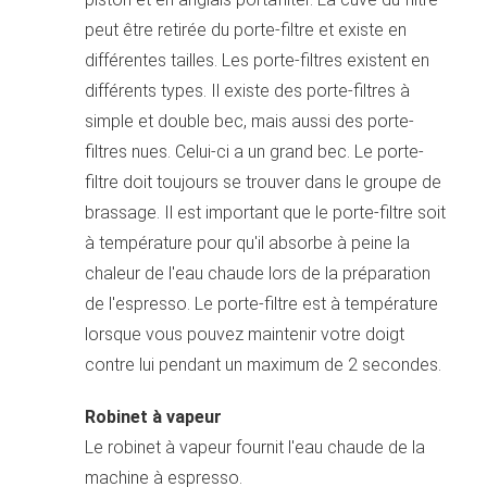
peut être retirée du porte-filtre et existe en
différentes tailles. Les porte-filtres existent en
différents types. Il existe des porte-filtres à
simple et double bec, mais aussi des porte-
filtres nues. Celui-ci a un grand bec. Le porte-
filtre doit toujours se trouver dans le groupe de
brassage. Il est important que le porte-filtre soit
à température pour qu'il absorbe à peine la
chaleur de l'eau chaude lors de la préparation
de l'espresso. Le porte-filtre est à température
lorsque vous pouvez maintenir votre doigt
contre lui pendant un maximum de 2 secondes.
Robinet à vapeur
Le robinet à vapeur fournit l'eau chaude de la
machine à espresso.