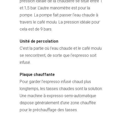
pression idéale de la chaudière se situe entre 1
et 1,5 bar. L'autre manomètre est pour la
pompe. La pompe fait passer l'eau chaude à
travers le café moulu. La pression idéale pour
cela est de 9 bars.
Unité de percolation
C'est la partie où l'eau chaude et le café moulu
se rencontrent, de sorte que l'espresso soit
infusé.
Plaque chauffante
Pour garder l'espresso infusé chaud plus
longtemps, les tasses chaudes sont la solution.
Une machine à expresso semi-automatique
dispose généralement d'une zone chauffée
pour le préchauffage des tasses.