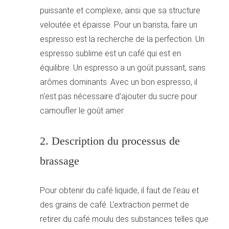
puissante et complexe, ainsi que sa structure
veloutée et épaisse. Pour un barista, faire un
espresso est la recherche de la perfection. Un
espresso sublime est un café qui est en
équilibre. Un espresso a un goût puissant, sans
arômes dominants. Avec un bon espresso, il
n'est pas nécessaire d'ajouter du sucre pour
camoufler le goût amer.
2. Description du processus de
brassage
Pour obtenir du café liquide, il faut de l'eau et
des grains de café. L'extraction permet de
retirer du café moulu des substances telles que