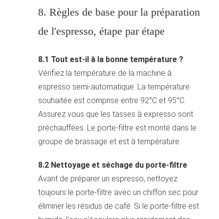
8. Règles de base pour la préparation
de l'espresso, étape par étape
8.1 Tout est-il à la bonne température ?
Vérifiez la température de la machine à
espresso semi-automatique. La température
souhaitée est comprise entre 92°C et 95°C.
Assurez vous que les tasses à expresso sont
préchauffées. Le porte-filtre est monté dans le
groupe de brassage et est à température.
8.2 Nettoyage et séchage du porte-filtre
Avant de préparer un espresso, nettoyez
toujours le porte-filtre avec un chiffon sec pour
éliminer les résidus de café. Si le porte-filtre est