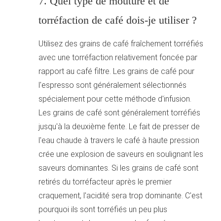
7. Quel type de mouture et de
torréfaction de café dois-je utiliser ?
Utilisez des grains de café fraîchement torréfiés
avec une torréfaction relativement foncée par
rapport au café filtre. Les grains de café pour
l'espresso sont généralement sélectionnés
spécialement pour cette méthode d'infusion.
Les grains de café sont généralement torréfiés
jusqu'à la deuxième fente. Le fait de presser de
l'eau chaude à travers le café à haute pression
crée une explosion de saveurs en soulignant les
saveurs dominantes. Si les grains de café sont
retirés du torréfacteur après le premier
craquement, l'acidité sera trop dominante. C'est
pourquoi ils sont torréfiés un peu plus