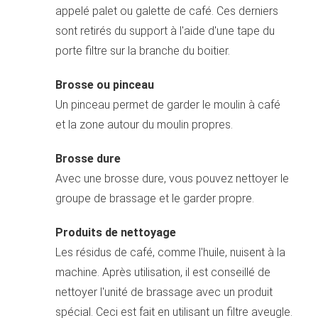
appelé palet ou galette de café. Ces derniers
sont retirés du support à l'aide d'une tape du
porte filtre sur la branche du boitier.
Brosse ou pinceau
Un pinceau permet de garder le moulin à café
et la zone autour du moulin propres.
Brosse dure
Avec une brosse dure, vous pouvez nettoyer le
groupe de brassage et le garder propre.
Produits de nettoyage
Les résidus de café, comme l'huile, nuisent à la
machine. Après utilisation, il est conseillé de
nettoyer l'unité de brassage avec un produit
spécial. Ceci est fait en utilisant un filtre aveugle.